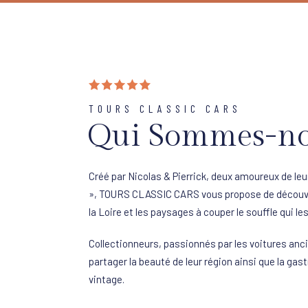
TOURS CLASSIC CARS
Qui Sommes-no
Créé par Nicolas & Pierrick, deux amoureux de 
», TOURS CLASSIC CARS vous propose de découvr
la Loire et les paysages à couper le souffle qui le
Collectionneurs, passionnés par les voitures anci
partager la beauté de leur région ainsi que la ga
vintage.