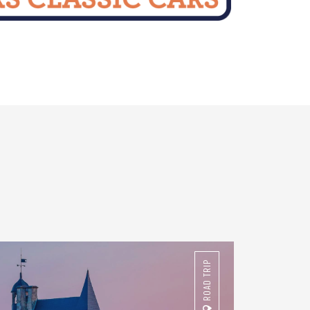
ROAD TRIP