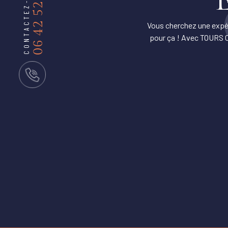
06 42 52 19 10
CONTACTEZ-NOUS
Vous cherchez une expér
pour ça ! Avec TOURS C