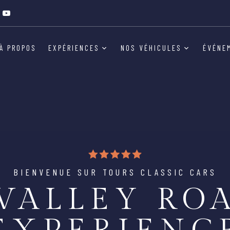
À PROPOS
EXPÉRIENCES
NOS VÉHICULES
ÉVÉNE
BIENVENUE SUR TOURS CLASSIC CARS
VALLEY RO