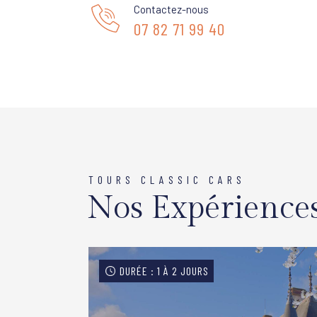
Contactez-nous
07 82 71 99 40
TOURS CLASSIC CARS
Nos Expérience
DURÉE : 1 À 2 JOURS