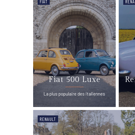
FIAT
RENA
Fiat 500 Luxe
Re
La plus populaire des italiennes
RENAULT