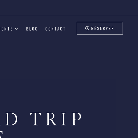
RÉSERVER
MENTS
BLOG
CONTACT
AD TRIP