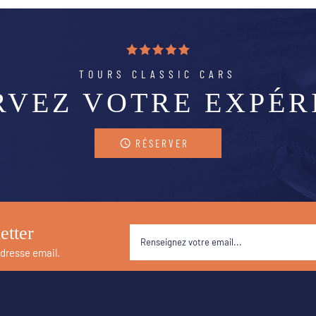
TOURS CLASSIC CARS
RVEZ VOTRE EXPÉR
RÉSERVER
etter
adresse email.