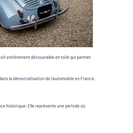
oit entièrement découvrable en toile qui permet
dans la démocratisation de l’automobile en France.
nce historique. Elle représente une période où