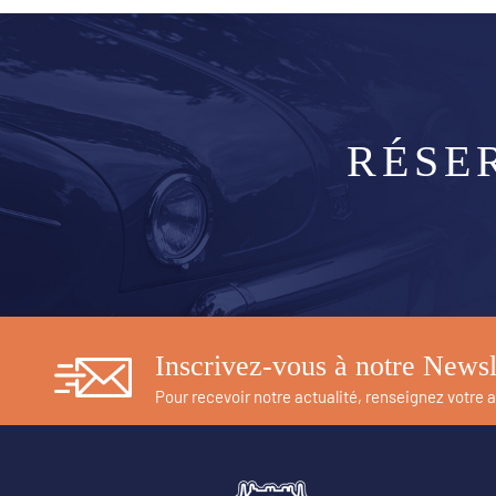
RÉSE
Inscrivez-vous à notre Newsl
Pour recevoir notre actualité, renseignez votre 