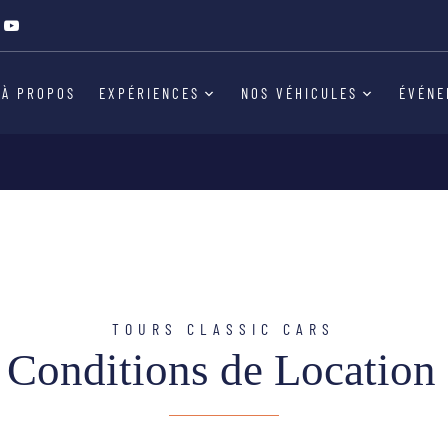
Conditions De Locatio
À PROPOS
EXPÉRIENCES
NOS VÉHICULES
ÉVÉNE
TOURS CLASSIC CARS
Conditions de Location