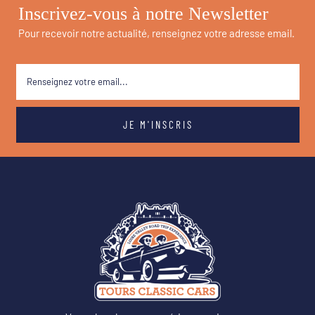
Inscrivez-vous à notre Newsletter
Pour recevoir notre actualité, renseignez votre adresse email.