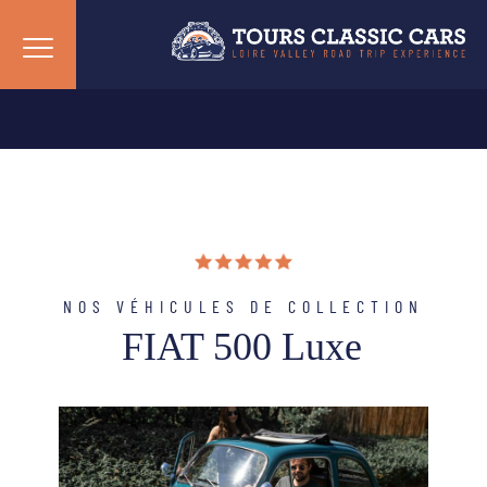
NOS VÉHICULES DE COLLECTION
FIAT 500 Luxe