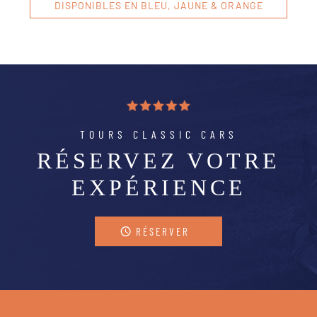
DISPONIBLES EN BLEU, JAUNE & ORANGE
TOURS CLASSIC CARS
RÉSERVEZ VOTRE
EXPÉRIENCE
RÉSERVER