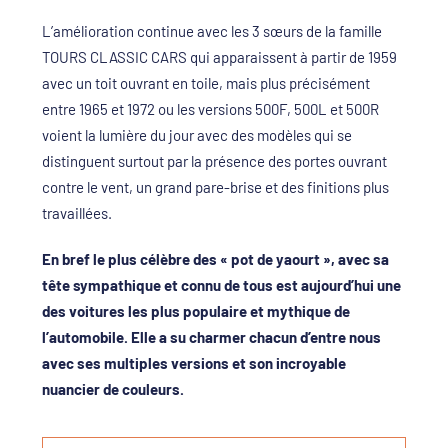
L’amélioration continue avec les 3 sœurs de la famille
TOURS CLASSIC CARS qui apparaissent à partir de 1959
avec un toit ouvrant en toile, mais plus précisément
entre 1965 et 1972 ou les versions 500F, 500L et 500R
voient la lumière du jour avec des modèles qui se
distinguent surtout par la présence des portes ouvrant
contre le vent, un grand pare-brise et des finitions plus
travaillées.
En bref le plus célèbre des « pot de yaourt », avec sa
tête sympathique et connu de tous est aujourd’hui une
des voitures les plus populaire et mythique de
l’automobile. Elle a su charmer chacun d’entre nous
avec ses multiples versions et son incroyable
nuancier de couleurs.