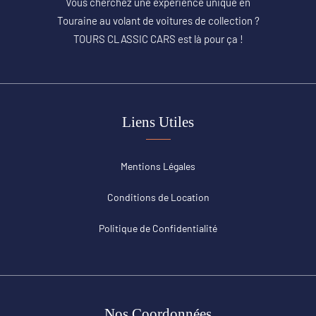
Vous cherchez une expérience unique en
Touraine au volant de voitures de collection ?
TOURS CLASSIC CARS est là pour ça !
Liens Utiles
Mentions Légales
Conditions de Location
Politique de Confidentialité
Nos Coordonnées