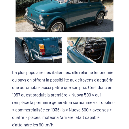
La plus populaire des italiennes, elle relance l’économie
du pays en offrant la possibilité aux citoyens d’acquérir
une automobile aussi petite que son prix. C’est donc en
1957 qu’est produit la première « Nuova 500 » qui
remplace la première génération surnommée « Topolino
» commercialisée en 1936, la « Nuova 500 » avec ses «
quatre » places, moteur à l’arrière, était capable
d’atteindre les 90km/h.