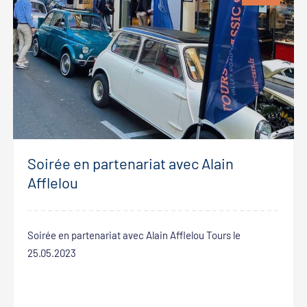
Soirée en partenariat avec Alain
Afflelou
Soirée en partenariat avec Alain Afflelou Tours le
25.05.2023