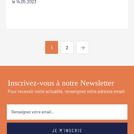
le 14.05.2023
1
2
Inscrivez-vous à notre Newsletter
Pour recevoir notre actualité, renseignez votre adresse email.