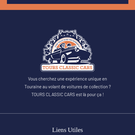
Vous cherchez une expérience unique en
Touraine au volant de voitures de collection ?
TOURS CLASSIC CARS est là pour ça !
Liens Utiles