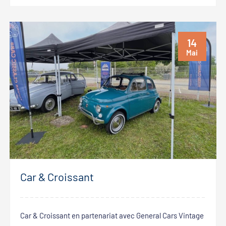
14
Mai
Car & Croissant
Car & Croissant en partenariat avec General Cars Vintage