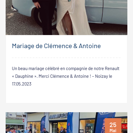
Mariage de Clémence & Antoine
Un beau mariage célébré en compagnie de notre Renault
« Dauphine ». Merci Clémence & Antoine ! – Noizay le
17.05.2023
25
Mai