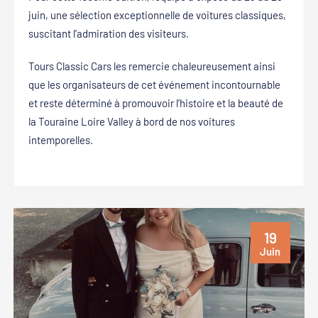
juin, une sélection exceptionnelle de voitures classiques,
suscitant l’admiration des visiteurs.
Tours Classic Cars les remercie chaleureusement ainsi
que les organisateurs de cet événement incontournable
et reste déterminé à promouvoir l’histoire et la beauté de
la Touraine Loire Valley à bord de nos voitures
intemporelles.
19
Juin