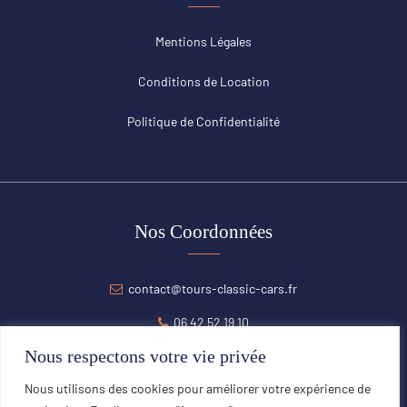
Mentions Légales
Conditions de Location
Politique de Confidentialité
Nos Coordonnées
contact@tours-classic-cars.fr
06 42 52 19 10
Nous respectons votre vie privée
Nous utilisons des cookies pour améliorer votre expérience de