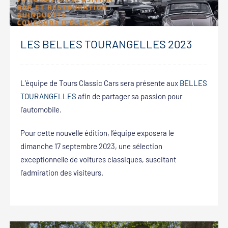
LES BELLES TOURANGELLES 2023
L’équipe de Tours Classic Cars sera présente aux
BELLES
TOURANGELLES
afin de partager sa passion pour
l’automobile.
Pour cette nouvelle édition, l’équipe exposera le
dimanche 17 septembre 2023, une sélection
exceptionnelle de voitures classiques, suscitant
l’admiration des visiteurs.